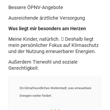
Bessere ÖPNV-Angebote
Ausreichende ärztliche Versorgung
Was liegt mir besonders am Herzen
Meine Kinder, natürlich.  Deshalb liegt
mein persönlicher Fokus auf Klimaschutz
und der Nutzung erneuerbarer Energien.
Außerdem Tierwohl und soziale
Gerechtigkeit.
Ein klimafreundliches Weiterstadt, was erneuerbare
Energien weiter fördert.