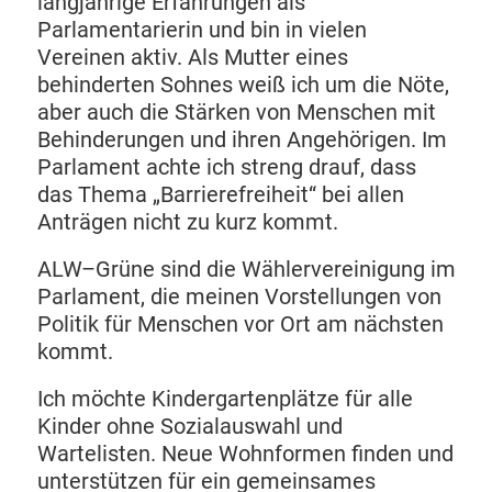
langjährige Erfahrungen als
Parlamentarierin und bin in vielen
Vereinen aktiv. Als Mutter eines
behinderten Sohnes weiß ich um die Nöte,
aber auch die Stärken von Menschen mit
Behinderungen und ihren Angehörigen. Im
Parlament achte ich streng drauf, dass
das Thema „Barrierefreiheit“ bei allen
Anträgen nicht zu kurz kommt.
ALW–Grüne sind die Wählervereinigung im
Parlament, die meinen Vorstellungen von
Politik für Menschen vor Ort am nächsten
kommt.
Ich möchte Kindergartenplätze für alle
Kinder ohne Sozialauswahl und
Wartelisten. Neue Wohnformen finden und
unterstützen für ein gemeinsames