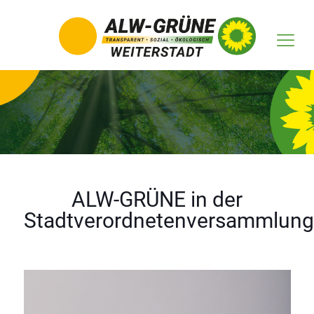
ALW-GRÜNE in der
Stadtverordnetenversammlung