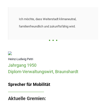
Ich möchte, dass Weiterstadt klimaneutral,
familienfreundlich und zukunftsfähig wird.
Heinz-Ludwig Petri
Jahrgang 1950
Diplom-Verwaltungswirt, Braunshardt
Sprecher für Mobilität
Aktuelle Gremien: