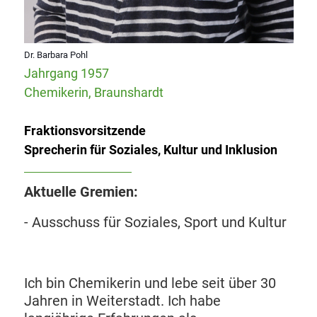
Dr. Barbara Pohl
Jahrgang 1957
Chemikerin, Braunshardt
Fraktionsvorsitzende
Sprecherin für Soziales, Kultur und Inklusion
Aktuelle Gremien:
- Ausschuss für Soziales, Sport und Kultur
Ich bin Chemikerin und lebe seit über 30
Jahren in Weiterstadt. Ich habe