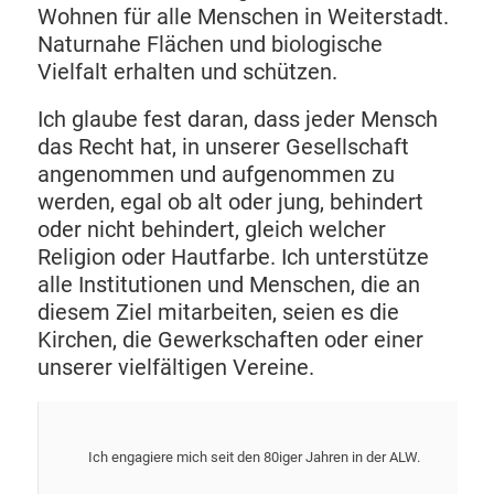
Wohnen für alle Menschen in Weiterstadt.
Naturnahe Flächen und biologische
Vielfalt erhalten und schützen.
Ich glaube fest daran, dass jeder Mensch
das Recht hat, in unserer Gesellschaft
angenommen und aufgenommen zu
werden, egal ob alt oder jung, behindert
oder nicht behindert, gleich welcher
Religion oder Hautfarbe. Ich unterstütze
alle Institutionen und Menschen, die an
diesem Ziel mitarbeiten, seien es die
Kirchen, die Gewerkschaften oder einer
unserer vielfältigen Vereine.
Ich engagiere mich seit den 80iger Jahren in der ALW.