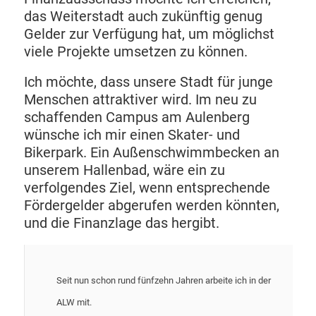
das Weiterstadt auch zukünftig genug
Gelder zur Verfügung hat, um möglichst
viele Projekte umsetzen zu können.
Ich möchte, dass unsere Stadt für junge
Menschen attraktiver wird. Im neu zu
schaffenden Campus am Aulenberg
wünsche ich mir einen Skater- und
Bikerpark. Ein Außenschwimmbecken an
unserem Hallenbad, wäre ein zu
verfolgendes Ziel, wenn entsprechende
Fördergelder abgerufen werden könnten,
und die Finanzlage das hergibt.
Seit nun schon rund fünfzehn Jahren arbeite ich in der
ALW mit.