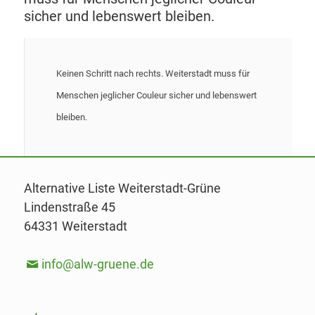
sicher und lebenswert bleiben.
Keinen Schritt nach rechts. Weiterstadt muss für
Menschen jeglicher Couleur sicher und lebenswert
bleiben.
Alternative Liste Weiterstadt-Grüne
Lindenstraße 45
64331 Weiterstadt
info@alw-gruene.de