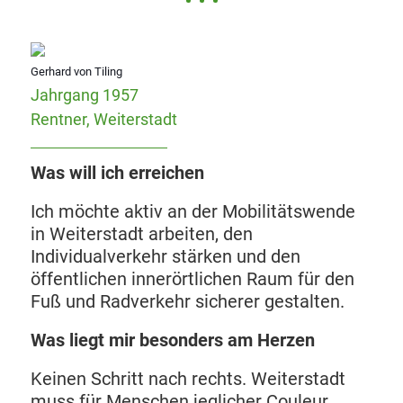
Gerhard von Tiling
Jahrgang 1957
Rentner, Weiterstadt
Was will ich erreichen
Ich möchte aktiv an der Mobilitätswende
in Weiterstadt arbeiten, den
Individualverkehr stärken und den
öffentlichen innerörtlichen Raum für den
Fuß und Radverkehr sicherer gestalten.
Was liegt mir besonders am Herzen
Keinen Schritt nach rechts. Weiterstadt
muss für Menschen jeglicher Couleur