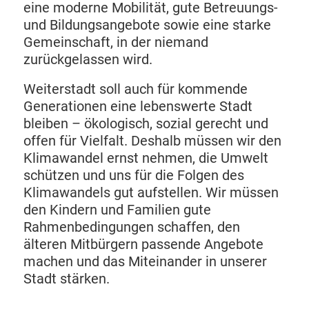
eine moderne Mobilität, gute Betreuungs-
und Bildungsangebote sowie eine starke
Gemeinschaft, in der niemand
zurückgelassen wird.
Weiterstadt soll auch für kommende
Generationen eine lebenswerte Stadt
bleiben – ökologisch, sozial gerecht und
offen für Vielfalt. Deshalb müssen wir den
Klimawandel ernst nehmen, die Umwelt
schützen und uns für die Folgen des
Klimawandels gut aufstellen. Wir müssen
den Kindern und Familien gute
Rahmenbedingungen schaffen, den
älteren Mitbürgern passende Angebote
machen und das Miteinander in unserer
Stadt stärken.