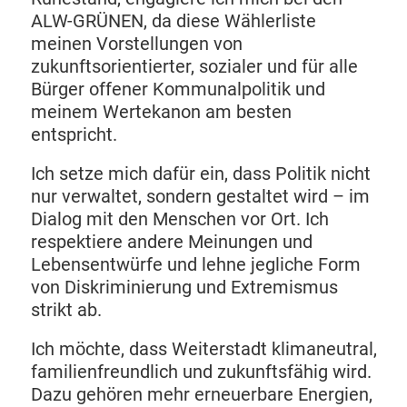
ALW-GRÜNEN, da diese Wählerliste
meinen Vorstellungen von
zukunftsorientierter, sozialer und für alle
Bürger offener Kommunalpolitik und
meinem Wertekanon am besten
entspricht.
Ich setze mich dafür ein, dass Politik nicht
nur verwaltet, sondern gestaltet wird – im
Dialog mit den Menschen vor Ort. Ich
respektiere andere Meinungen und
Lebensentwürfe und lehne jegliche Form
von Diskriminierung und Extremismus
strikt ab.
Ich möchte, dass Weiterstadt klimaneutral,
familienfreundlich und zukunftsfähig wird.
Dazu gehören mehr erneuerbare Energien,