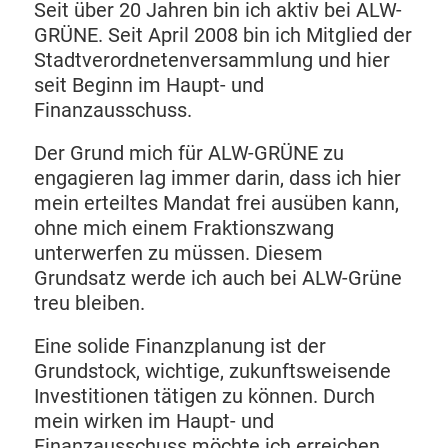
Seit über 20 Jahren bin ich aktiv bei ALW-
GRÜNE. Seit April 2008 bin ich Mitglied der
Stadtverordnetenversammlung und hier
seit Beginn im Haupt- und
Finanzausschuss.
Der Grund mich für ALW-GRÜNE zu
engagieren lag immer darin, dass ich hier
mein erteiltes Mandat frei ausüben kann,
ohne mich einem Fraktionszwang
unterwerfen zu müssen. Diesem
Grundsatz werde ich auch bei ALW-Grüne
treu bleiben.
Eine solide Finanzplanung ist der
Grundstock, wichtige, zukunftsweisende
Investitionen tätigen zu können. Durch
mein wirken im Haupt- und
Finanzausschuss möchte ich erreichen,