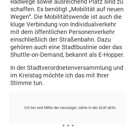
Radwege sowie ausreichend Platz sind zu
schaffen. Es benötigt „Mobilität auf neuen
Wegen“. Die Mobilitätswende ist auch die
kluge Verbindung von Individualverkehr
mit dem öffentlichen Personenverkehr
einschließlich der Straßenbahn. Dazu
gehören auch eine Stadtbuslinie oder das
Shuttle-on-Demand, bekannt als E-Hopper.
In der Stadtverordnetenversammlung und
im Kreistag möchte ich das mit Ihrer
Stimme tun.
Ich bin seit Mitte der neun­zi­ger Jah­re in der ALW aktiv.