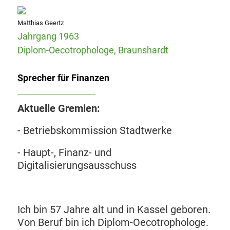
Matthias Geertz
Jahrgang 1963
Diplom-Oecotrophologe, Braunshardt
Sprecher für Finanzen
Aktuelle Gremien:
- Betriebskommission Stadtwerke
- Haupt-, Finanz- und
Digitalisierungsausschuss
Ich bin 57 Jahre alt und in Kassel geboren.
Von Beruf bin ich Diplom-Oecotrophologe.