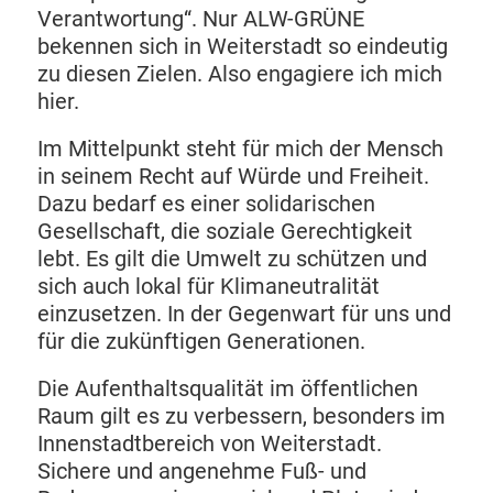
Verantwortung“. Nur ALW-GRÜNE
bekennen sich in Weiterstadt so eindeutig
zu diesen Zielen. Also engagiere ich mich
hier.
Im Mittelpunkt steht für mich der Mensch
in seinem Recht auf Würde und Freiheit.
Dazu bedarf es einer solidarischen
Gesellschaft, die soziale Gerechtigkeit
lebt. Es gilt die Umwelt zu schützen und
sich auch lokal für Klimaneutralität
einzusetzen. In der Gegenwart für uns und
für die zukünftigen Generationen.
Die Aufenthaltsqualität im öffentlichen
Raum gilt es zu verbessern, besonders im
Innenstadtbereich von Weiterstadt.
Sichere und angenehme Fuß- und