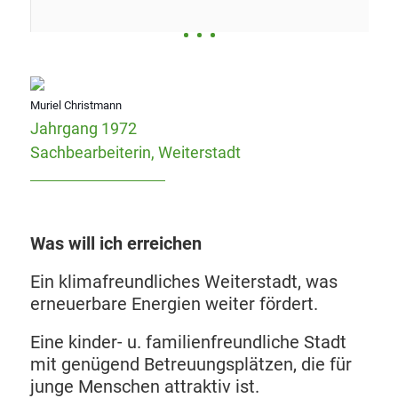
Muriel Christmann
Jahrgang 1972
Sachbearbeiterin, Weiterstadt
Was will ich erreichen
Ein klimafreundliches Weiterstadt, was
erneuerbare Energien weiter fördert.
Eine kinder- u. familienfreundliche Stadt
mit genügend Betreuungsplätzen, die für
junge Menschen attraktiv ist.