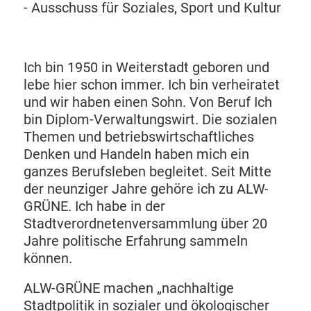
- Ausschuss für Soziales, Sport und Kultur
Ich bin 1950 in Weiterstadt geboren und
lebe hier schon immer. Ich bin verheiratet
und wir haben einen Sohn. Von Beruf Ich
bin Diplom-Verwaltungswirt. Die sozialen
Themen und betriebswirtschaftliches
Denken und Handeln haben mich ein
ganzes Berufsleben begleitet. Seit Mitte
der neunziger Jahre gehöre ich zu ALW-
GRÜNE. Ich habe in der
Stadtverordnetenversammlung über 20
Jahre politische Erfahrung sammeln
können.
ALW-GRÜNE machen „nachhaltige
Stadtpolitik in sozialer und ökologischer