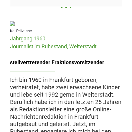
Kai Pritzsche
Jahrgang 1960
Journalist im Ruhestand, Weiterstadt
stellvertretender Fraktionsvorsitzender
Ich bin 1960 in Frankfurt geboren,
verheiratet, habe zwei erwachsene Kinder
und lebe seit 1992 gerne in Weiterstadt.
Beruflich habe ich in den letzten 25 Jahren
als Redaktionsleiter eine große Online-
Nachrichtenredaktion in Frankfurt
aufgebaut und geleitet. Jetzt, im
Ruhestand, engagiere ich mich bei den