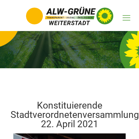
Konstituierende
Stadtverordnetenversammlung
22. April 2021