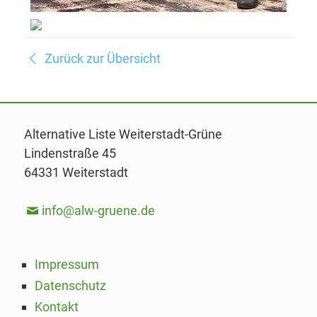
Zurück zur Übersicht
Alternative Liste Weiterstadt-Grüne
Lindenstraße 45
64331 Weiterstadt
info@alw-gruene.de
Impressum
Datenschutz
Kontakt