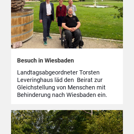
Besuch in Wiesbaden
Landtagsabgeordneter Torsten
Leveringhaus läd den Beirat zur
Gleichstellung von Menschen mit
Behinderung nach Wiesbaden ein.