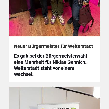
Neuer Bürgermeister für Weiterstadt
Es gab bei der Bürgermeisterwahl
eine Mehrheit für Niklas Gehnich.
Weiterstadt steht vor einem
Wechsel.