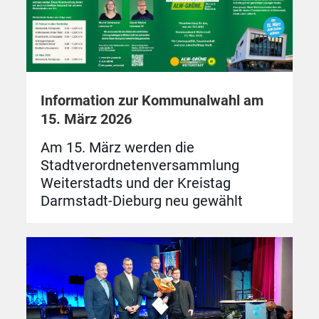
Information zur Kommunalwahl am
15. März 2026
Am 15. März werden die
Stadtverordnetenversammlung
Weiterstadts und der Kreistag
Darmstadt-Dieburg neu gewählt