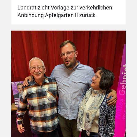
Landrat zieht Vorlage zur verkehrlichen
Anbindung Apfelgarten II zurück.