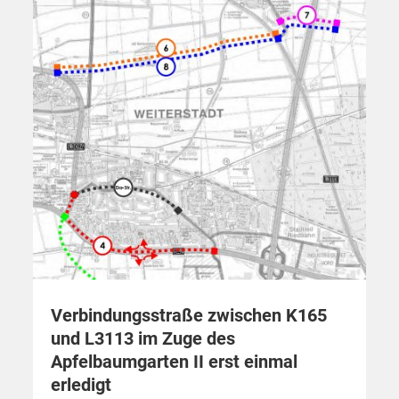
Verbindungsstraße zwischen K165
und L3113 im Zuge des
Apfelbaumgarten II erst einmal
erledigt