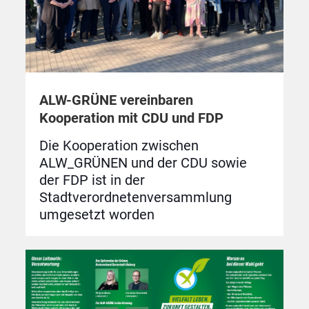
ALW-GRÜNE vereinbaren
Kooperation mit CDU und FDP
Die Kooperation zwischen
ALW_GRÜNEN und der CDU sowie
der FDP ist in der
Stadtverordnetenversammlung
umgesetzt worden