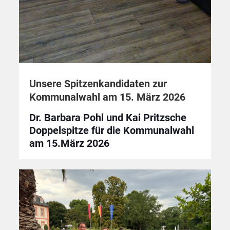
Unsere Spitzenkandidaten zur
Kommunalwahl am 15. März 2026
Dr. Barbara Pohl und Kai Pritzsche
Doppelspitze für die Kommunalwahl
am 15.März 2026