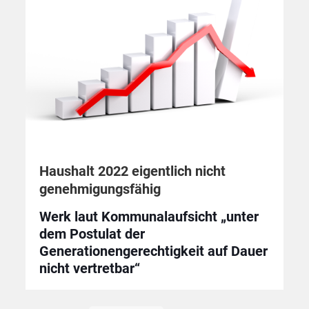
Haushalt 2022 eigentlich nicht
genehmigungsfähig
Werk laut Kommunalaufsicht „unter
dem Postulat der
Generationengerechtigkeit auf Dauer
nicht vertretbar“