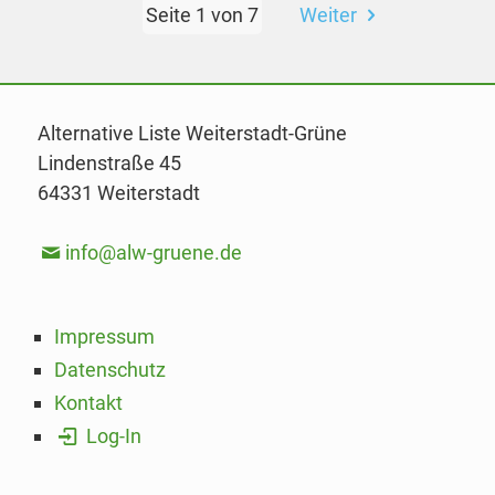
Seite 1 von 7
Weiter
Alternative Liste Weiterstadt-Grüne
Lindenstraße 45
64331 Weiterstadt
info@alw-gruene.de
Impressum
Datenschutz
Kontakt
Log-In