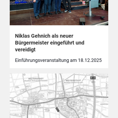
Niklas Gehnich als neuer
Bürgermeister eingeführt und
vereidigt
Einführungsveranstaltung am 18.12.2025