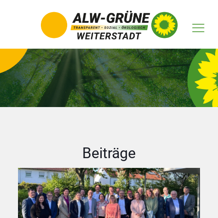
Beiträge