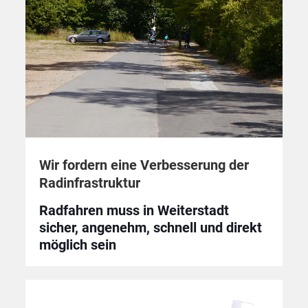
Wir fordern eine Verbesserung der
Radinfrastruktur
Radfahren muss in Weiterstadt
sicher, angenehm, schnell und direkt
möglich sein